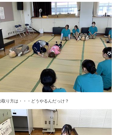
の取り方は・・・どうやるんだっけ？