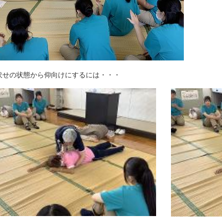
伏せの状態から仰向けにするには・・・