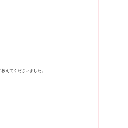
に教えてくださいました。