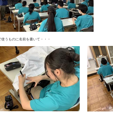
で使うものに名前を書いて・・・