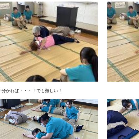
が分かれば・・・！でも難しい！