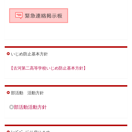
いじめ防止基本方針
【古河第二高等学校いじめ防止基本方針】
部活動 活動方針
◎
部活動活動方針