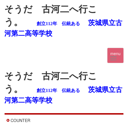
そうだ 古河二へ行こ
う。
茨城県立古
創立112年 伝統ある
河第二高等学校
menu
そうだ 古河二へ行こ
う。
茨城県立古
創立112年 伝統ある
河第二高等学校
COUNTER