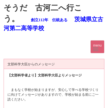
そうだ 古河二へ行こ
う。
茨城県立古
創立112年 伝統ある
河第二高等学校
menu
文部科学大臣からのメッセージ
【文部科学省より】文部科学大臣よりメッセージ
まもなく学校が始まりますが、安心して学べる学校づくり
に向けてメッセージがありますので、学校が始まる前にご一
読ください。