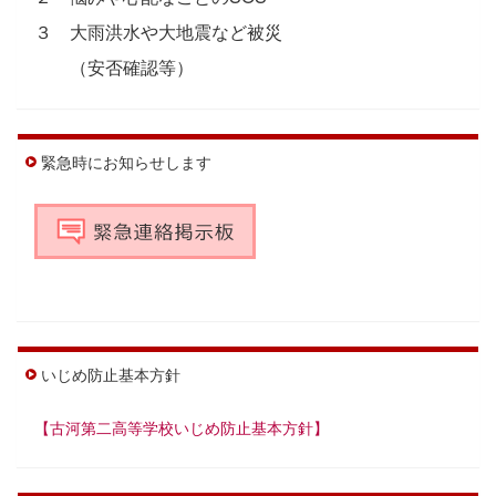
３ 大雨洪水や大地震など被災
（安否確認等）
緊急時にお知らせします
いじめ防止基本方針
【古河第二高等学校いじめ防止基本方針】