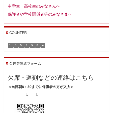
中学生・高校生のみなさんへ
保護者や学校関係者等のみなさまへ
COUNTER
1
8
5
9
5
8
4
欠席等連絡フォーム
欠席・遅刻などの連絡はこちら
＜当日朝8：30までに保護者の方が入力＞
↓ ↓