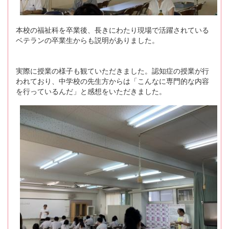
本校の福祉科を卒業後、長きにわたり現場で活躍されている
ベテランの卒業生からも説明がありました。
実際に授業の様子も観ていただきました。認知症の授業が行
われており、中学校の先生方からは「こんなに専門的な内容
を行っているんだ」と感想をいただきました。