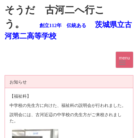
そうだ 古河二へ行こ
う。
茨城県立古
創立112年 伝統ある
河第二高等学校
menu
お知らせ
【福祉科】
中学校の先生方に向けた、福祉科の説明会が行われました。
説明会には、古河近辺の中学校の先生方がご来校されまし
た。