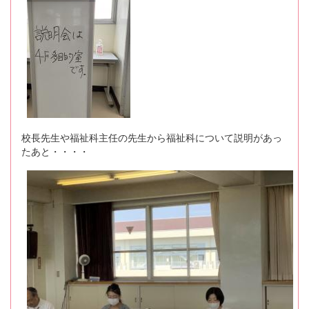
校長先生や福祉科主任の先生から福祉科について説明があっ
たあと・・・・