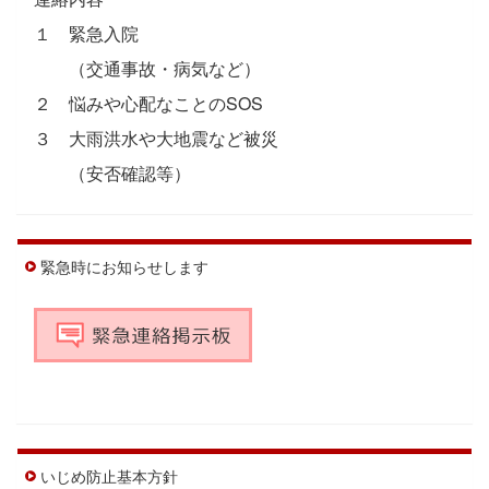
１ 緊急入院
（交通事故・病気など）
２ 悩みや心配なことのSOS
３ 大雨洪水や大地震など被災
（安否確認等）
緊急時にお知らせします
いじめ防止基本方針