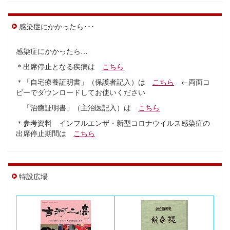
感染症にかかったら･･･
感染症にかかったら…
＊出席停止となる疾病は
こちら
＊「自宅療養証明書」（保護者記入）は
こちら
←両面コ
ピーでダウンロードしてお使いください
「治癒証明書」（主治医記入）は
こちら
＊参考資料 インフルエンザ・新型コロナウイルス感染症の
出席停止期間は
こちら
特設広場