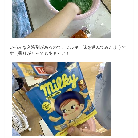
いろんな入浴剤があるので、ミルキー味を選んでみたようで
す（香りがとってもあま～い！）