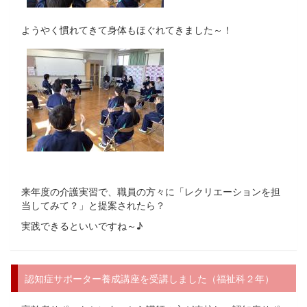
ようやく慣れてきて身体もほぐれてきました～！
来年度の介護実習で、職員の方々に「レクリエーションを担
当してみて？」と提案されたら？
実践できるといいですね～♪
認知症サポーター養成講座を受講しました（福祉科２年）