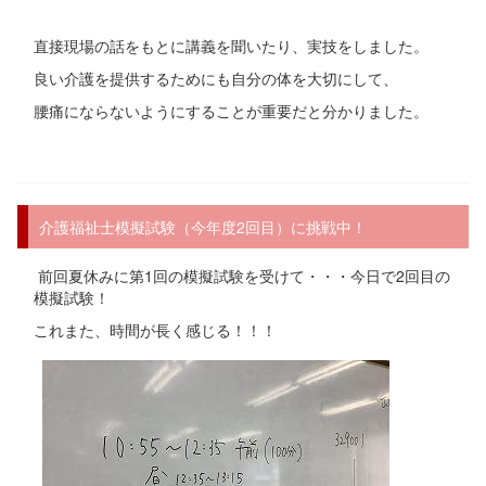
直接現場の話をもとに講義を聞いたり、実技をしました。
良い介護を提供するためにも自分の体を大切にして、
腰痛にならないようにすることが重要だと分かりました。
介護福祉士模擬試験（今年度2回目）に挑戦中！
前回夏休みに第1回の模擬試験を受けて・・・今日で2回目の
模擬試験！
これまた、時間が長く感じる！！！