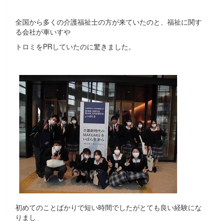
全国から多くの介護福祉士の方が来ていたのと、福祉に関す
る会社が車いすや
トロミをPRしていたのに驚きました。
初めてのことばかりで短い時間でしたがとても良い経験にな
りまし