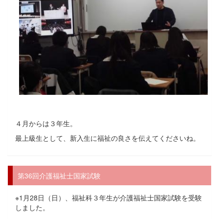
４月からは３年生。
最上級生として、新入生に福祉の良さを伝えてくださいね。
第36回介護福祉士国家試験
※1月28日（日）、福祉科３年生が介護福祉士国家試験を受験
しました。