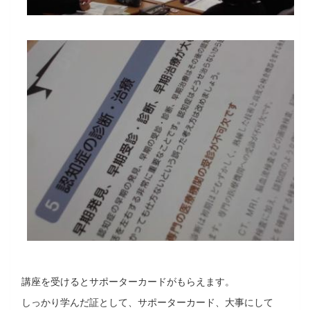
講座を受けるとサポーターカードがもらえます。
しっかり学んだ証として、サポーターカード、大事にして