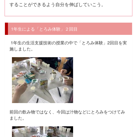
することができるよう自分を伸ばしていこう。
1年生による「とろみ体験」２回目
1年生の生活支援技術の授業の中で「とろみ体験」2回目を実
施しました。
前回の飲み物ではなく、今回は汁物などにとろみをつけてみ
ました。