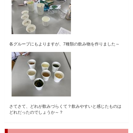
各グループにもよりますが、7種類の飲み物を作りました～
さてさて、どれが飲みづらくて？飲みやすいと感じたものは
どれだったのでしょうか～？