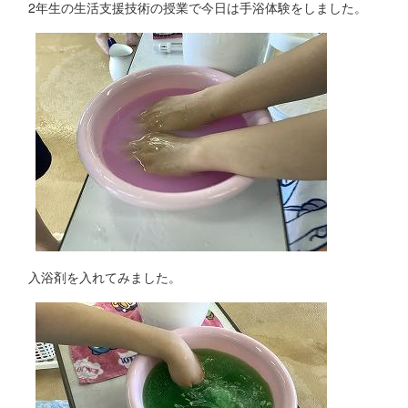
2年生の生活支援技術の授業で今日は手浴体験をしました。
入浴剤を入れてみました。