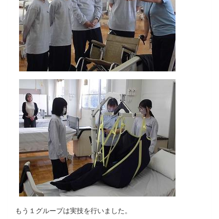
もう１グループは実技を行いました。