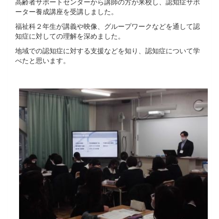
高齢者サポートセンターから講師の方が来校し、認知症サポ
ーター養成講座を受講しました。
福祉科２年生が講義や映像、グループワークなどを通して認
知症に対しての理解を深めました。
地域での認知症に対する支援などを知り、認知症について学
べたと思います。