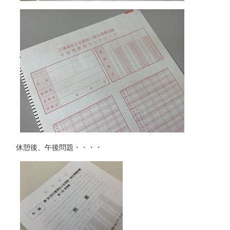
休憩後、午後問題・・・・