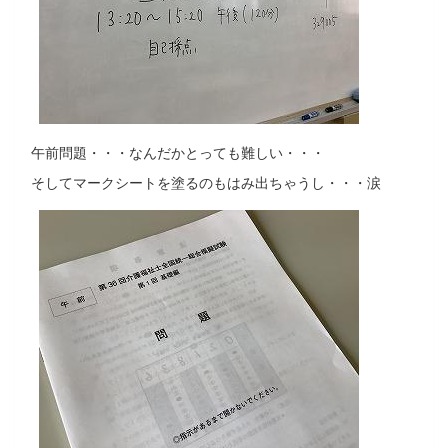
午前問題・・・なんだかとっても難しい・・・
そしてマークシートを塗るのもはみ出ちゃうし・・・涙