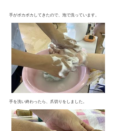
手がポカポカしてきたので、泡で洗っています。
手を洗い終わったら、爪切りをしました。