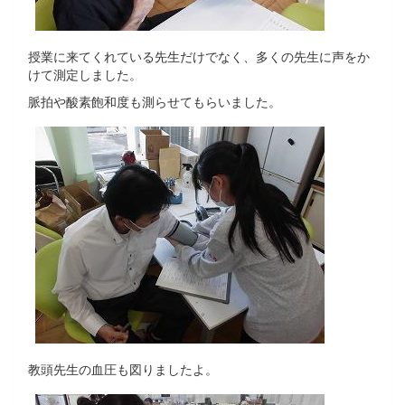
授業に来てくれている先生だけでなく、多くの先生に声をか
けて測定しました。
脈拍や酸素飽和度も測らせてもらいました。
教頭先生の血圧も図りましたよ。