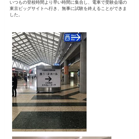
いつもの登校時間より早い時間に集合し、電車で受験会場の
東京ビッグサイトへ行き、無事に試験を終えることができま
した。