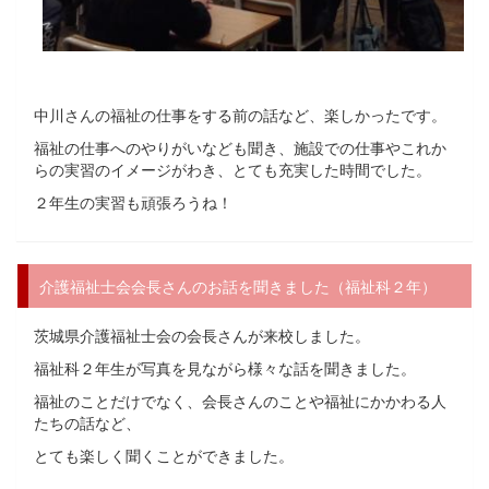
中川さんの福祉の仕事をする前の話など、楽しかったです。
福祉の仕事へのやりがいなども聞き、施設での仕事やこれか
らの実習のイメージがわき、とても充実した時間でした。
２年生の実習も頑張ろうね！
介護福祉士会会長さんのお話を聞きました（福祉科２年）
茨城県介護福祉士会の会長さんが来校しました。
福祉科２年生が写真を見ながら様々な話を聞きました。
福祉のことだけでなく、会長さんのことや福祉にかかわる人
たちの話など、
とても楽しく聞くことができました。