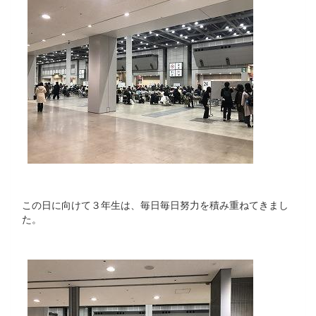
この日に向けて３年生は、毎日毎日努力を積み重ねてきまし
た。